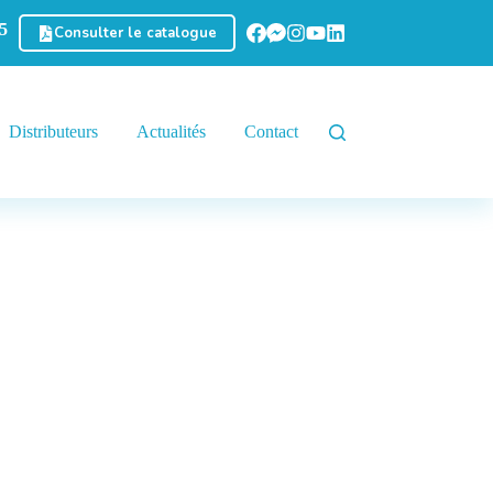
5
Consulter le catalogue
Distributeurs
Actualités
Contact