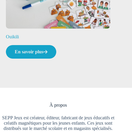
Ouikili
En savoir plus
À propos
SEPP Jeux est créateur, éditeur, fabricant de jeux éducatifs et
créatifs magnétiques pour les jeunes enfants. Ces jeux sont
distribués sur le marché scolaire et en magasins spécialisés.