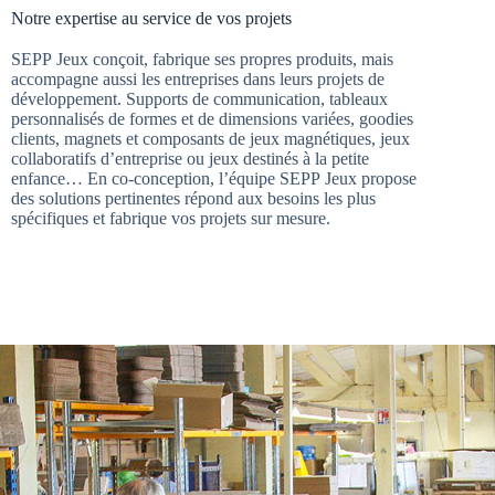
Notre expertise au service de vos projets
SEPP Jeux conçoit, fabrique ses propres produits, mais
accompagne aussi les entreprises dans leurs projets de
développement. Supports de communication, tableaux
personnalisés de formes et de dimensions variées, goodies
clients, magnets et composants de jeux magnétiques, jeux
collaboratifs d’entreprise ou jeux destinés à la petite
enfance… En co-conception, l’équipe SEPP Jeux propose
des solutions pertinentes répond aux besoins les plus
spécifiques et fabrique vos projets sur mesure.