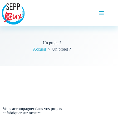
Un projet ?
Accueil
Un projet ?
Vous accompagner dans vos projets
et fabriquer sur mesure