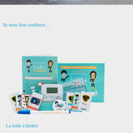
Ils nous font confiance…
La boîte à limites