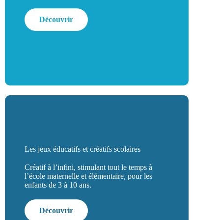
Découvrir
Les jeux éducatifs et créatifs scolaires
Créatif à l’infini, stimulant tout le temps à
l’école maternelle et élémentaire, pour les
enfants de 3 à 10 ans.
Découvrir