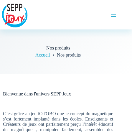
Nos produits
Accueil
Nos produits
Bienvenue dans l'univers SEPP Jeux
C’est grâce au jeu iOTOBO que le concept du magnétique
s’est fortement implanté dans les écoles. Enseignants et
Créateurs de jeux ont parfaitement perçu l’intérêt éducatif
du magnétique ; manipuler facilement, assembler des