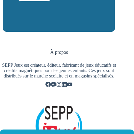
À propos
SEPP Jeux est créateur, éditeur, fabricant de jeux éducatifs et
créatifs magnétiques pour les jeunes enfants. Ces jeux sont
distribués sur le marché scolaire et en magasins spécialisés.