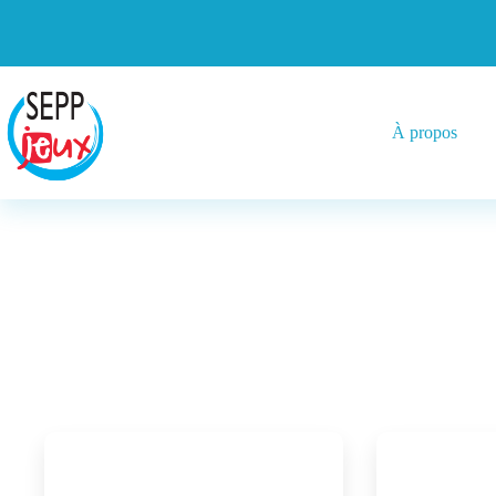
À propos