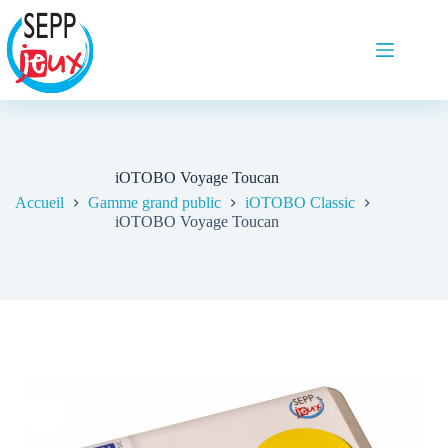
iOTOBO Voyage Toucan
Accueil
Gamme grand public
iOTOBO Classic
iOTOBO Voyage Toucan