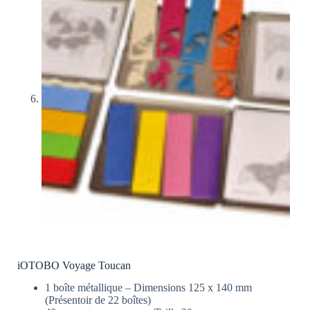
iOTOBO Voyage Toucan
1 boîte métallique – Dimensions 125 x 140 mm
(Présentoir de 22 boîtes)