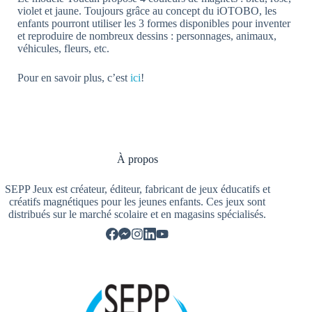
violet et jaune. Toujours grâce au concept du iOTOBO, les
enfants pourront utiliser les 3 formes disponibles pour inventer
et reproduire de nombreux dessins : personnages, animaux,
véhicules, fleurs, etc.
Pour en savoir plus, c’est
ici
!
À propos
SEPP Jeux est créateur, éditeur, fabricant de jeux éducatifs et
créatifs magnétiques pour les jeunes enfants. Ces jeux sont
distribués sur le marché scolaire et en magasins spécialisés.