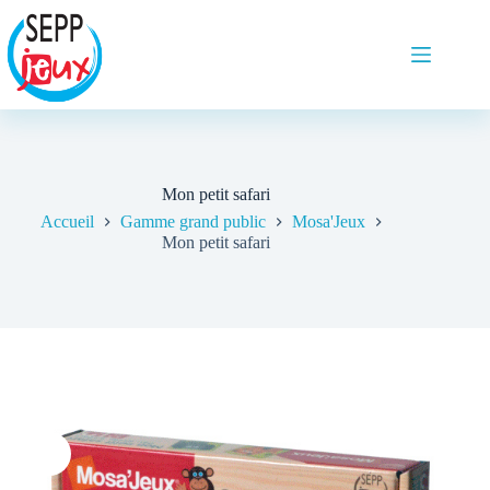
Mon petit safari
Accueil
Gamme grand public
Mosa'Jeux
Mon petit safari