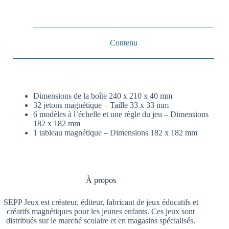
Contenu
Dimensions de la boîte 240 x 210 x 40 mm
32 jetons magnétique – Taille 33 x 33 mm
6 modèles à l’échelle et une règle du jeu – Dimensions
182 x 182 mm
1 tableau magnétique – Dimensions 182 x 182 mm
À propos
SEPP Jeux est créateur, éditeur, fabricant de jeux éducatifs et
créatifs magnétiques pour les jeunes enfants. Ces jeux sont
distribués sur le marché scolaire et en magasins spécialisés.