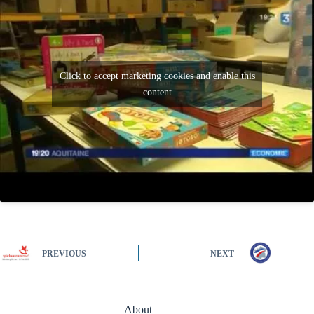
Click to accept marketing cookies and enable this
content
PREVIOUS
NEXT
About