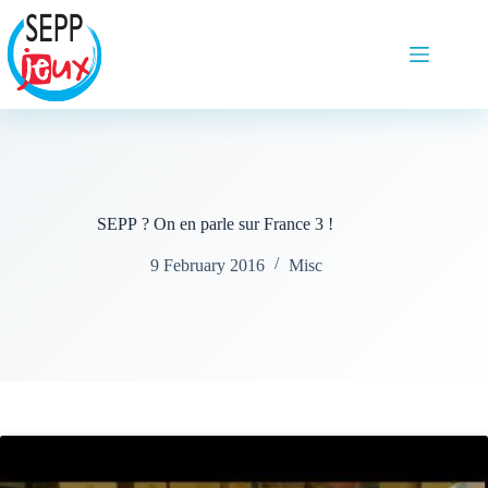
SEPP ? On en parle sur France 3 !
9 February 2016
Misc