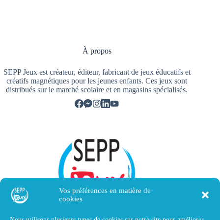
À propos
SEPP Jeux est créateur, éditeur, fabricant de jeux éducatifs et
créatifs magnétiques pour les jeunes enfants. Ces jeux sont
distribués sur le marché scolaire et en magasins spécialisés.
Vos préférences en matière de
cookies
Nous utilisons plusieurs types de cookies sur notre site pour améliorer