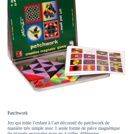
Patchwork
Jeu qui initie l’enfant à l’art décoratif du patchwork de
manière très simple avec 1 seule forme de pièce magnétique
(le triangle rectangle) mais en 4 tailles différentes